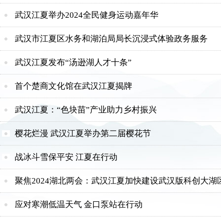
武汉江夏举办2024全民健身运动嘉年华
武汉市江夏区水务和湖泊局局长沉浸式体验政务服务
武汉江夏发布“汤逊湖人才十条”
首个楚商文化馆在武汉江夏揭牌
武汉江夏：“色块苗”产业助力乡村振兴
樱花烂漫 武汉江夏举办第二届樱花节
战冰斗雪保平安 江夏在行动
聚焦2024湖北两会：武汉江夏加快建设武汉版科创大湖
应对寒潮低温天气 金口泵站在行动