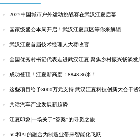
2025中国城市户外运动挑战赛在武汉江夏启幕
国家级盛会本周开启！武汉江夏展区等你来解锁
武汉江夏首届技术经理人大赛收官
全国优秀村书记代表走进武汉江夏 聚焦乡村振兴畅谈发
成功登顶！江夏新高度：8848.86米！
这些项目给予8000万元支持 武汉江夏科技创新大会干货
共话汽车产业发展新趋势
江夏印象|一场关于“答案”的寻觅之旅
5G和AI的融合为制造业带来智能化飞跃