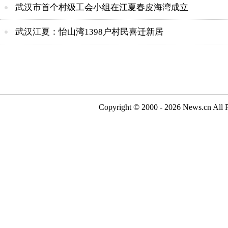
武汉市首个村级工会小组在江夏春皮海湾成立
武汉江夏：怡山湾1398户村民喜迁新居
Copyright © 2000 - 2026 N