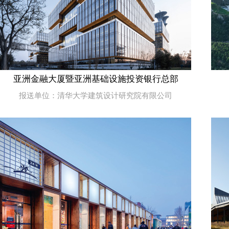
亚洲金融大厦暨亚洲基础设施投资银行总部
报送单位：清华大学建筑设计研究院有限公司