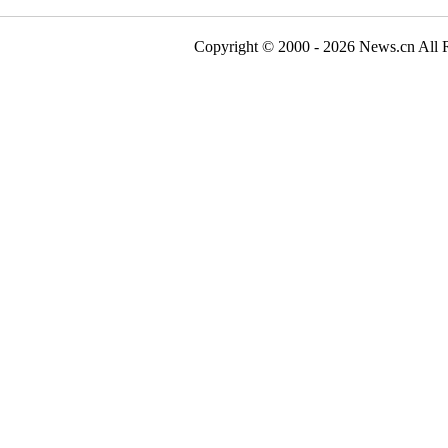
Copyright © 2000 - 2026 N