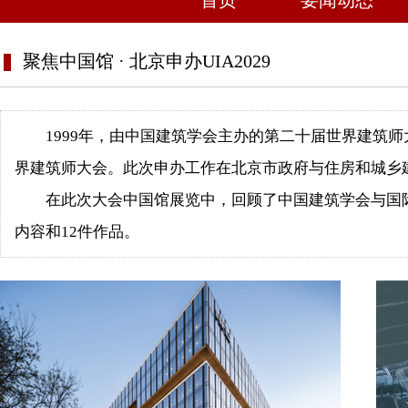
首页
要闻动态
聚焦中国馆 · 北京申办UIA2029
1999年，由中国建筑学会主办的第二十届世界建筑师
界建筑师大会。此次申办工作在北京市政府与住房和城乡
在此次大会中国馆展览中，回顾了中国建筑学会与国际
内容和12件作品。