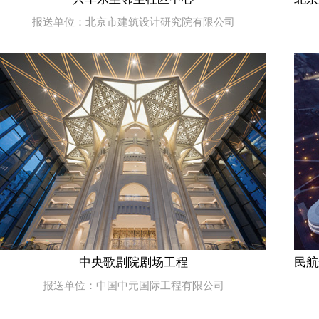
报送单位：北京市建筑设计研究院有限公司
中央歌剧院剧场工程
民航
报送单位：中国中元国际工程有限公司