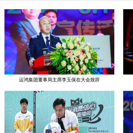
运鸿集团董事局主席李玉保在大会致辞