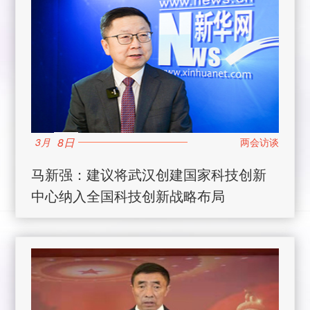
8日
3月
马新强：建议将武汉创建国家科技创新
中心纳入全国科技创新战略布局