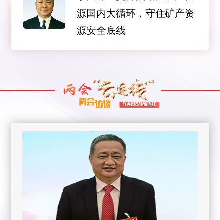
源国内大循环，守住矿产资
源安全底线