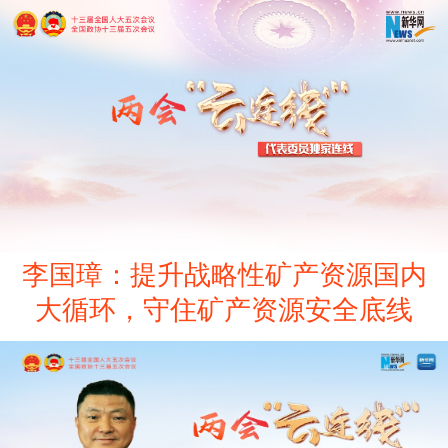
李国璋：提升战略性矿产资源国内
大循环，守住矿产资源安全底线