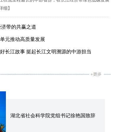
江径流里程最长的中部省份，在长江经济带绿色低碳发展
详细】
经济带的共赢之道
单元推动高质量发展
频丨智库学者记者献计长江经济带高质量发展
好长江故事 挺起长江文明溯源的中游担当
湖北省社会科学院党组书记徐艳国致辞