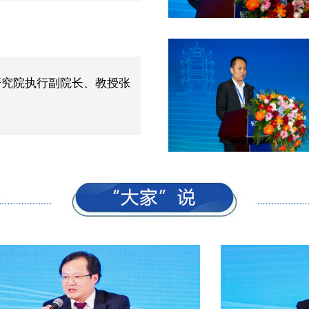
研究院执行副院长、教授张