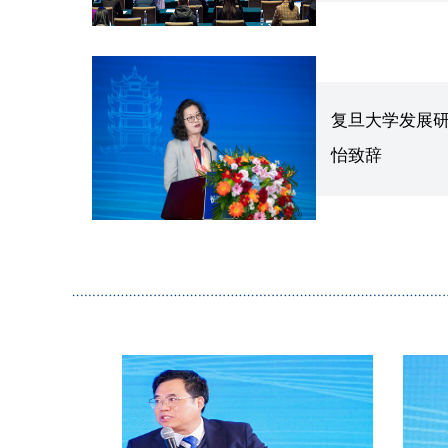
复旦大学发展
怡致辞