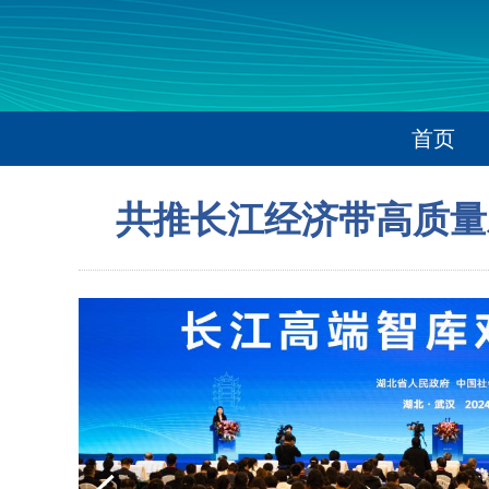
首页
共推长江经济带高质量