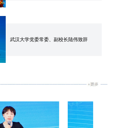
武汉大学党委常委、副校长陆伟致辞