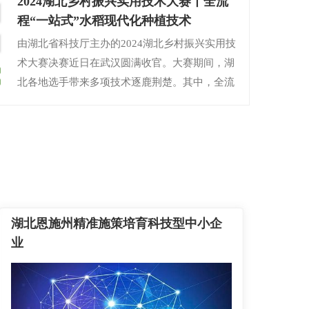
2024湖北乡村振兴实用技术大赛丨全流
程“一站式”水稻现代化种植技术
由湖北省科技厅主办的2024湖北乡村振兴实用技
术大赛决赛近日在武汉圆满收官。大赛期间，湖
北各地选手带来多项技术逐鹿荆楚。其中，全流
程“一站式”水稻现代化种植技术获得本次大赛三
等奖。
【详细】
湖北恩施州精准施策培育科技型中小企
业