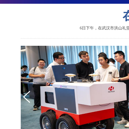
6日下午，在武汉市洪山礼堂