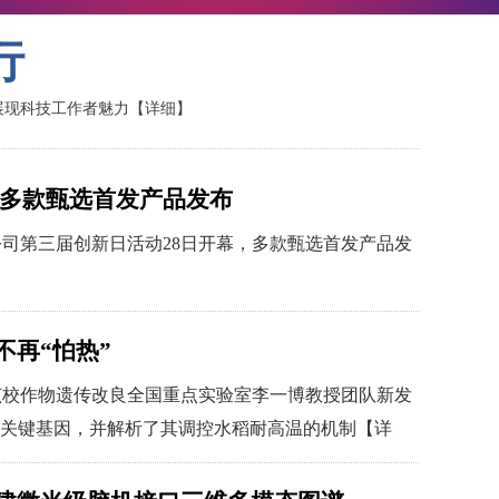
行
展现科技工作者魅力
【详细】
技多款甄选首发产品发布
司第三届创新日活动28日开幕，多款甄选首发产品发
不再“怕热”
该校作物遗传改良全国重点实验室李一博教授团队新发
的关键基因，并解析了其调控水稻耐高温的机制
【详