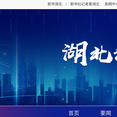
首页
要闻