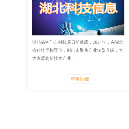
湖北省荆门市科技局日前披露，2024年，在湖北
省科技厅指导下，荆门市聚焦产业转型升级，大
力发展高新技术产业。
查看详细