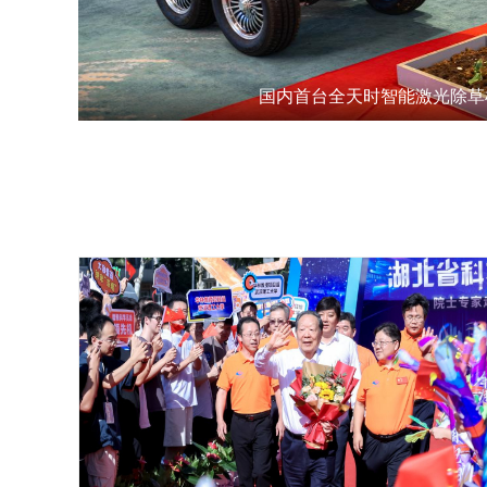
国内首台全天时智能激光除草