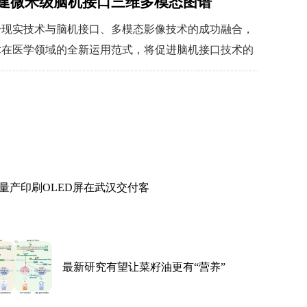
建微米级脑机接口三维多模态图谱
合现实技术与脑机接口、多模态影像技术的成功融合，
术在医学领域的全新运用范式，将促进脑机接口技术的
湖北10位获奖院士专家走红毯
【详细】
量产印刷OLED屏在武汉交付客
最新研究有望让菜籽油更有“营养”