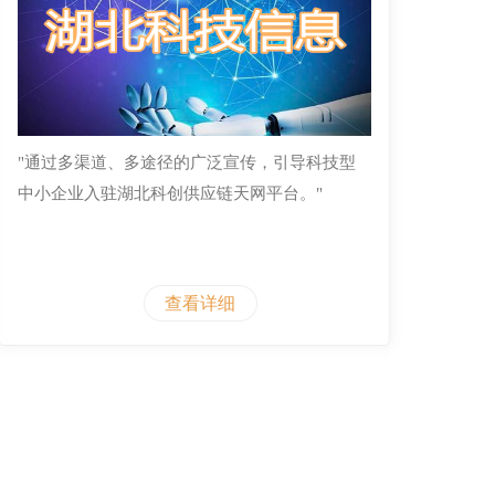
"通过多渠道、多途径的广泛宣传，引导科技型
中小企业入驻湖北科创供应链天网平台。"
查看详细