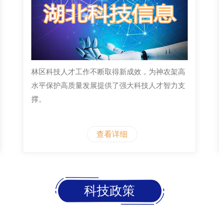
林区科技人才工作不断取得新成效，为神农架高
水平保护高质量发展提供了强大科技人才智力支
撑。
查看详细
科技政策