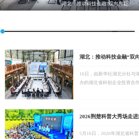
湖北：推动科技金融“双向奔赴”
湖北：推动科技金融“双
16日，由新华社湖北分社与
办的湖北省科创企业投资合
湖北分社中直5G传播实验室
2026荆楚科普大秀场走
5月16日，2026年湖北省