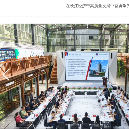
在长江经济带高质量发展中奋勇争