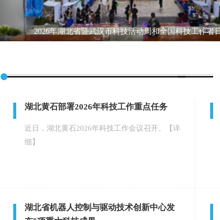
2026年湖北省暨武汉市科技活动周和全国科技工作者
湖北黄石部署2026年科技工作重点任务
近日，湖北黄石2026年科技工作会议召开。
【详
细】
湖北省机器人控制与驱动技术创新中心发