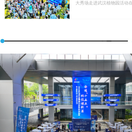
大秀场走进武汉植物园活动
区正式启动。
【详细】