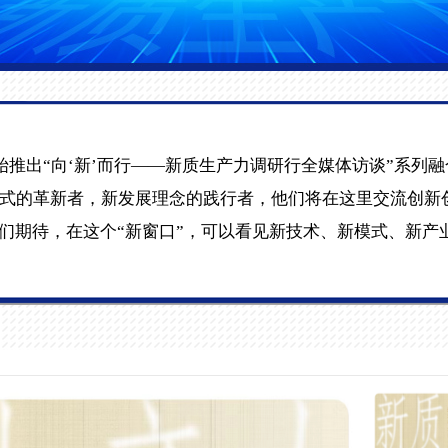
始推出“向‘新’而行——新质生产力调研行全媒体访谈”系列
式的革新者，新发展理念的践行者，他们将在这里交流创新
我们期待，在这个“新窗口”，可以看见新技术、新模式、新