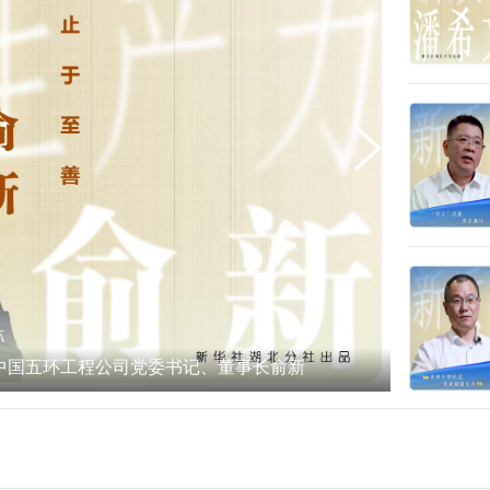
话中国五环工程公司党委书记、董事长俞新