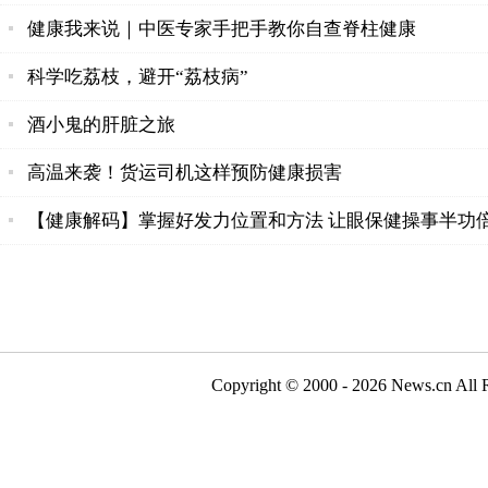
健康我来说｜中医专家手把手教你自查脊柱健康
科学吃荔枝，避开“荔枝病”
酒小鬼的肝脏之旅
高温来袭！货运司机这样预防健康损害
【健康解码】掌握好发力位置和方法 让眼保健操事半功
Copyright © 2000 - 2026 N