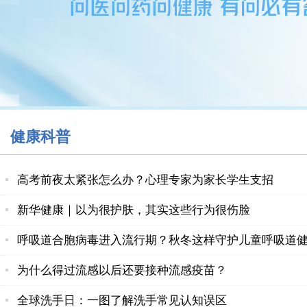
健康科普
高考前夜太紧张怎么办？心理专家为家长学生支招
新华健康｜以为很护肤，其实这些行为很伤脸
呼吸道合胞病毒进入流行期？秋冬这样守护儿童呼吸道
为什么得过流感以后还要接种流感疫苗？
全球洗手日：一图了解洗手常见认知误区