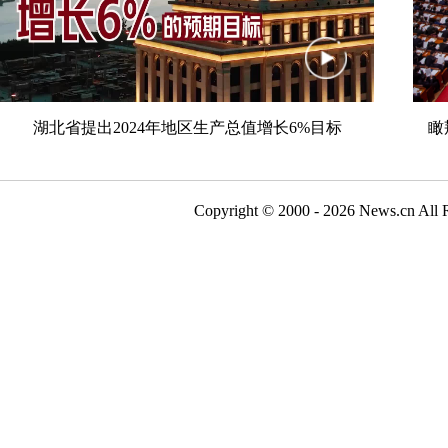
湖北省提出2024年地区生产总值增长6%目标
瞰
Copyright © 2000 - 2026 N