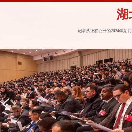
湖
记者从正在召开的2024年