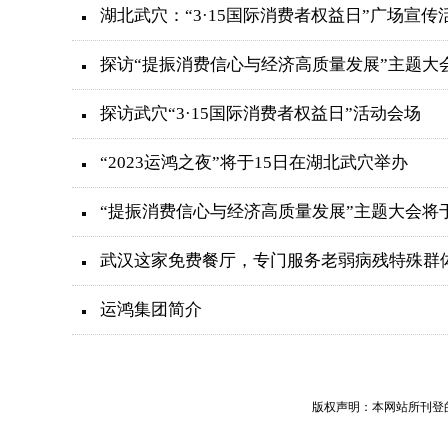
湖北武穴：“3·15国际消费者权益日”广场宣传
探访“提振消费信心与经济高质量发展”主题大
探访武穴“3·15国际消费者权益日”活动会场
“2023运鸿之夜”将于15日在湖北武穴举办
“提振消费信心与经济高质量发展”主题大会将
武汉这家免费餐厅，专门服务老弱病残特殊群
运鸿集团简介